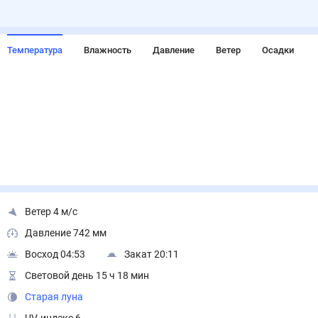
Температура
Влажность
Давление
Ветер
Осадки
Ветер 4 м/с
Давление 742 мм
Восход 04:53
Закат 20:11
Световой день 15 ч 18 мин
Старая луна