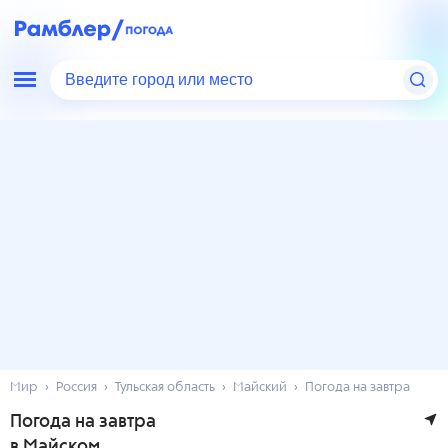
Введите город или место
Мир
Россия
Тульская область
Майский
Погода на завтра
Погода на завтра
в Майском