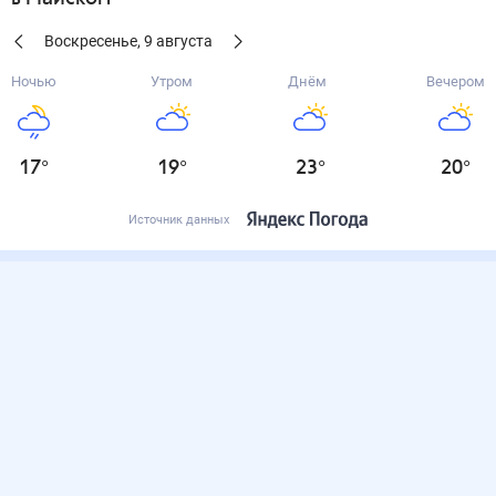
Воскресенье
,
9
августа
Ночью
Утром
Днём
Вечером
17
°
19
°
23
°
20
°
Источник данных