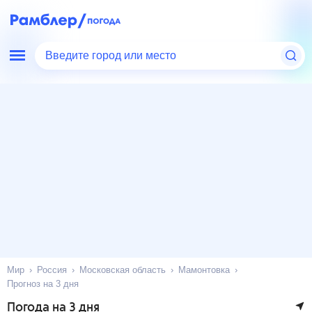
Введите город или место
Мир
Россия
Московская область
Мамонтовка
Прогноз на 3 дня
Погода на 3 дня