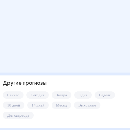
Другие прогнозы
Сейчас
Сегодня
Завтра
3 дня
Неделя
10 дней
14 дней
Месяц
Выходные
Для садовода