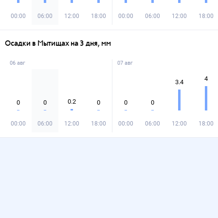
00:00
06:00
12:00
18:00
00:00
06:00
12:00
18:00
Осадки в Мытищах на 3 дня, мм
06 авг
07 авг
4
3.4
0.2
0
0
0
0
0
00:00
06:00
12:00
18:00
00:00
06:00
12:00
18:00