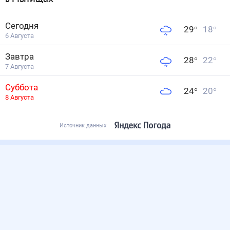
Сегодня
29
°
18
°
6 Августа
Завтра
28
°
22
°
7 Августа
Суббота
24
°
20
°
8 Августа
Источник данных