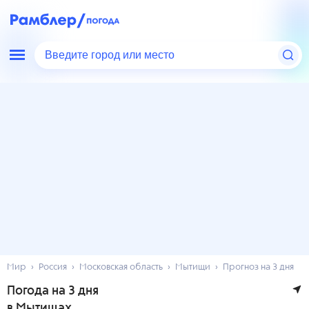
Введите город или место
Мир
Россия
Московская область
Мытищи
Прогноз на 3 дня
Погода на 3 дня
в Мытищах