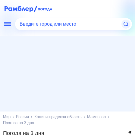
Введите город или место
Мир
Россия
Калининградская область
Мамоново
Прогноз на 3 дня
Погода на 3 дня