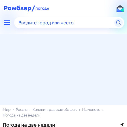
Введите город или место
Мир
Россия
Калининградская область
Мамоново
Погода на две недели
Погода на две недели