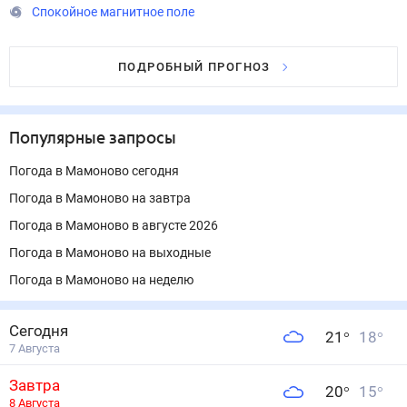
Спокойное магнитное поле
ПОДРОБНЫЙ ПРОГНОЗ
Популярные запросы
Погода в Мамоново сегодня
Погода в Мамоново на завтра
Погода в Мамоново в августе 2026
Погода в Мамоново на выходные
Погода в Мамоново на неделю
Сегодня
21
°
18
°
7 Августа
Завтра
20
°
15
°
8 Августа