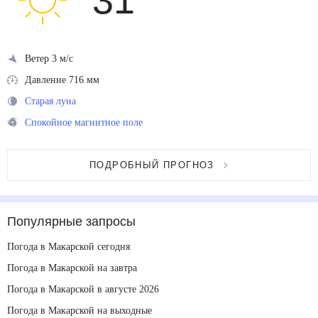
31
°
Ветер 3 м/с
Давление 716 мм
Старая луна
Спокойное магнитное поле
ПОДРОБНЫЙ ПРОГНОЗ
Популярные запросы
Погода в Макарской сегодня
Погода в Макарской на завтра
Погода в Макарской в августе 2026
Погода в Макарской на выходные