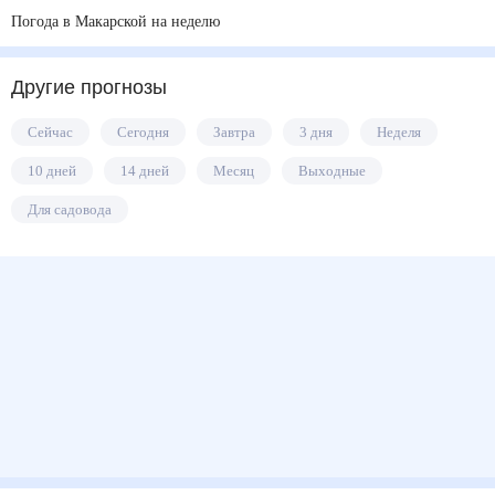
Погода в Макарской на неделю
Другие прогнозы
Сейчас
Сегодня
Завтра
3 дня
Неделя
10 дней
14 дней
Месяц
Выходные
Для садовода