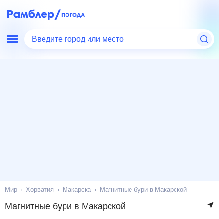
Введите город или место
Мир
Хорватия
Макарска
Магнитные бури в Макарской
Магнитные бури в Макарской