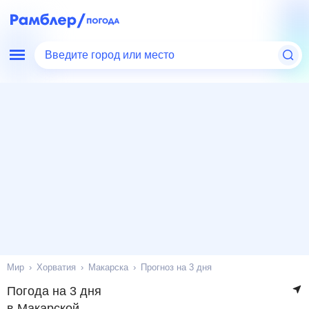
Введите город или место
Мир
Хорватия
Макарска
Прогноз на 3 дня
Погода на 3 дня
в Макарской