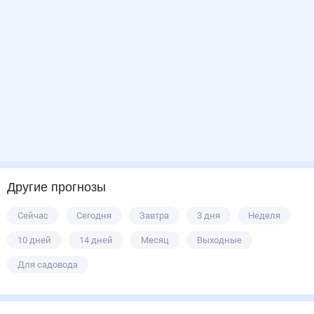
Другие прогнозы
Сейчас
Сегодня
Завтра
3 дня
Неделя
10 дней
14 дней
Месяц
Выходные
Для садовода