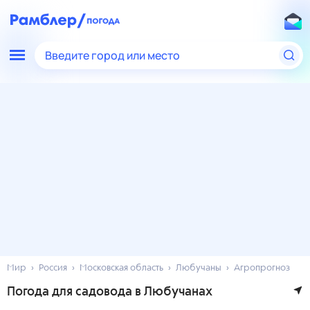
Введите город или место
Мир
Россия
Московская область
Любучаны
Агропрогноз
Погода для садовода в Любучанах