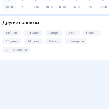
00:00
06:00
12:00
18:00
00:00
06:00
12:00
18:00
Другие прогнозы
Сейчас
Сегодня
Завтра
3 дня
Неделя
10 дней
14 дней
Месяц
Выходные
Для садовода