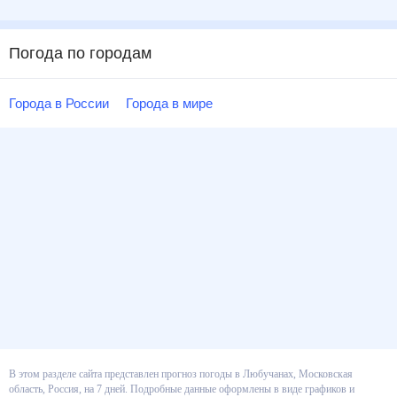
Погода по городам
Города в России
Города в мире
В этом разделе сайта представлен прогноз погоды в Любучанах,
Московская область, Россия, на 7 дней. Подробные данные оформлены в