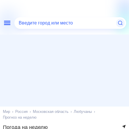
Введите город или место
Мир
Россия
Московская область
Любучаны
Прогноз на неделю
Погода на неделю