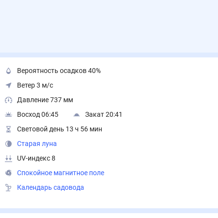
Вероятность осадков 40%
Ветер 3 м/с
Давление 737 мм
Восход 06:45
Закат 20:41
Световой день 13 ч 56 мин
Старая луна
UV-индекс 8
Спокойное магнитное поле
Календарь садовода