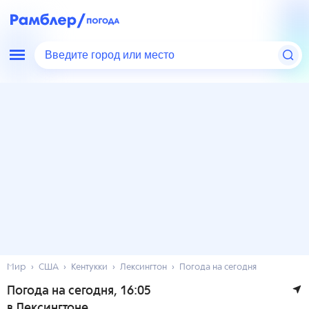
Введите город или место
Мир
США
Кентукки
Лексингтон
Погода на сегодня
Погода на сегодня
, 16:05
в Лексингтоне