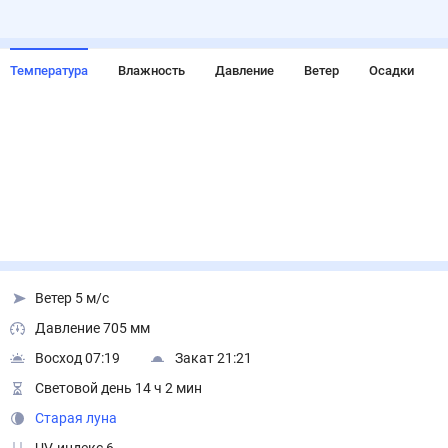
Температура
Влажность
Давление
Ветер
Осадки
Ветер 5 м/с
Давление 705 мм
Восход 07:19
Закат 21:21
Световой день 14 ч 2 мин
Старая луна