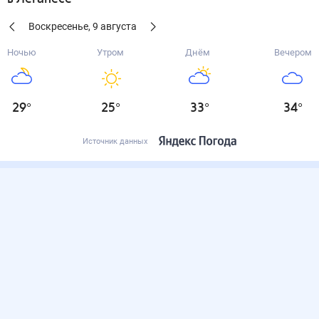
Воскресенье
,
9
августа
Ночью
Утром
Днём
Вечером
29
°
25
°
33
°
34
°
Источник данных