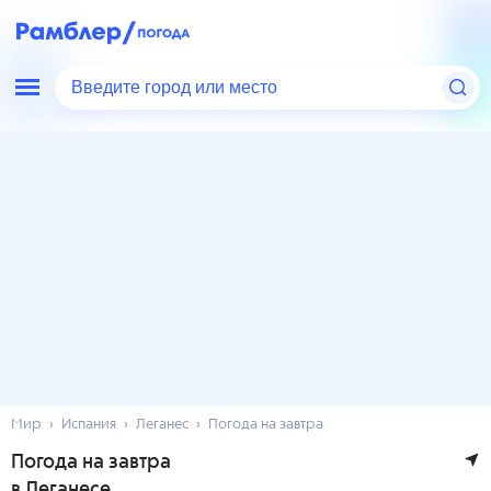
Введите город или место
Мир
Испания
Леганес
Погода на завтра
Погода на завтра
в Леганесе