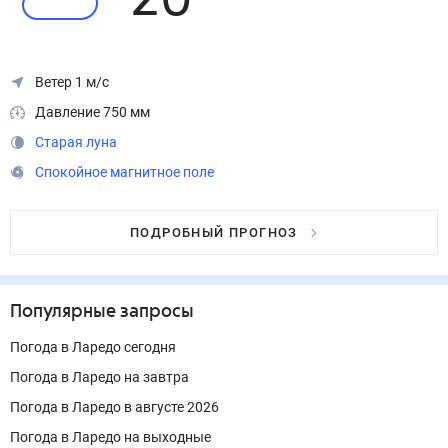
20
°
Ветер 1 м/с
Давление 750 мм
Старая луна
Спокойное магнитное поле
ПОДРОБНЫЙ ПРОГНОЗ
Популярные запросы
Погода в Ларедо сегодня
Погода в Ларедо на завтра
Погода в Ларедо в августе 2026
Погода в Ларедо на выходные