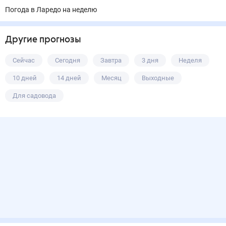
Погода в Ларедо на неделю
Другие прогнозы
Сейчас
Сегодня
Завтра
3 дня
Неделя
10 дней
14 дней
Месяц
Выходные
Для садовода