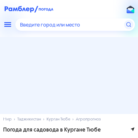
Введите город или место
Мир
Таджикистан
Курган Тюбе
Агропрогноз
Погода для садовода в Кургане Тюбе