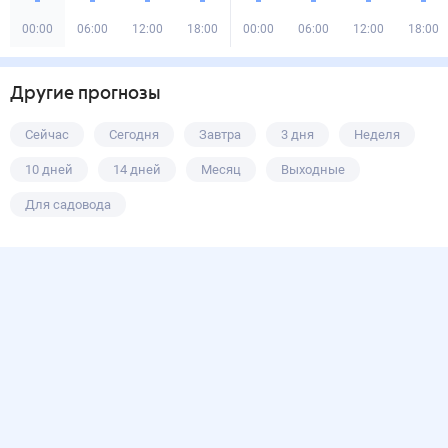
00:00
06:00
12:00
18:00
00:00
06:00
12:00
18:00
Другие прогнозы
Сейчас
Сегодня
Завтра
3 дня
Неделя
10 дней
14 дней
Месяц
Выходные
Для садовода