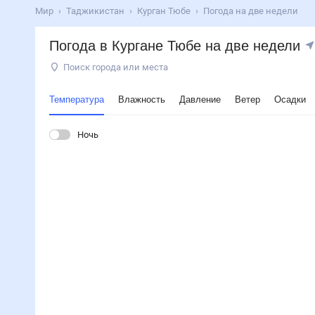
Мир
Таджикистан
Курган Тюбе
Погода на две недели
Погода в Кургане Тюбе на две недели
Поиск города или места
Температура
Влажность
Давление
Ветер
Осадки
Ночь