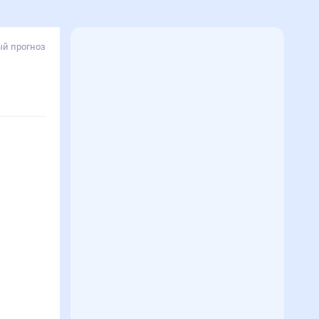
й прогноз