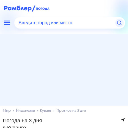
Введите город или место
Мир
Индонезия
Купанг
Прогноз на 3 дня
Погода на 3 дня
в Купанге