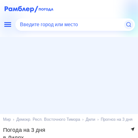
Введите город или место
Мир
Демокр. Респ. Восточного Тимора
Дили
Прогноз на 3 дня
Погода на 3 дня
в Дилях