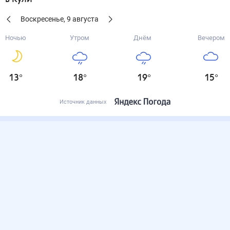
Воскресенье
,
9
августа
Ночью
Утром
Днём
Вечером
13
°
18
°
19
°
15
°
Источник данных