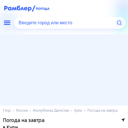
Введите город или место
Мир
Россия
Республика Дагестан
Кули
Погода на завтра
Погода на завтра
в Кули