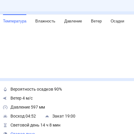
Температура
Влажность
Давление
Ветер
Осадки
Вероятность осадков 90%
Ветер 4 м/с
Давление 597 мм
Восход 04:52
Закат 19:00
Световой день 14 ч 8 мин