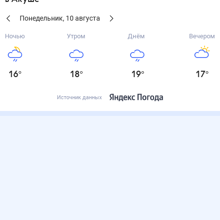
Понедельник
,
10
августа
Ночью
Утром
Днём
Вечером
16
°
18
°
19
°
17
°
Источник данных