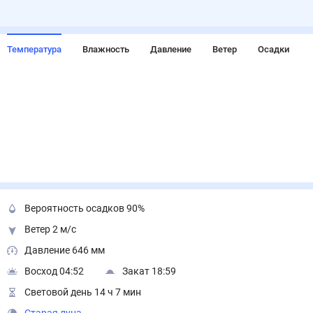
Температура
Влажность
Давление
Ветер
Осадки
Вероятность осадков 90%
Ветер 2 м/с
Давление 646 мм
Восход 04:52
Закат 18:59
Световой день 14 ч 7 мин