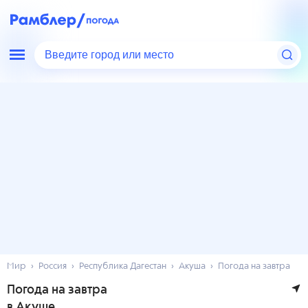
Введите город или место
Мир
Россия
Республика Дагестан
Акуша
Погода на завтра
Погода на завтра
в Акуше