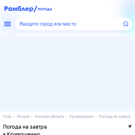
Введите город или место
Мир
Россия
Томская область
Кривошеино
Погода на завтра
Погода на завтра
в Кривошеино