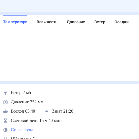
Температура
Влажность
Давление
Ветер
Осадки
Ветер 2 м/с
Давление 752 мм
Восход 05:40
Закат 21:20
Световой день 15 ч 40 мин
Старая луна