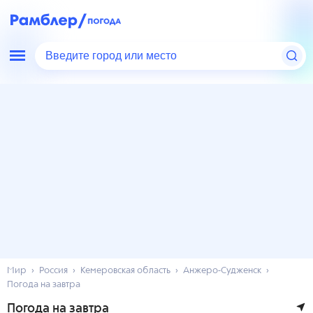
Введите город или место
Мир
Россия
Кемеровская область
Анжеро-Судженск
Погода на завтра
Погода на завтра