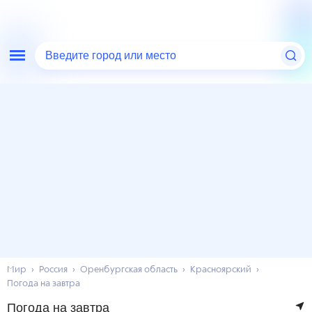
Введите город или место
Мир
Россия
Оренбургская область
Красноярский
Погода на завтра
Погода на завтра