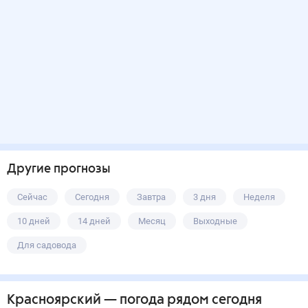
Другие прогнозы
Сейчас
Сегодня
Завтра
3 дня
Неделя
10 дней
14 дней
Месяц
Выходные
Для садовода
Красноярский
— погода рядом
сегодня