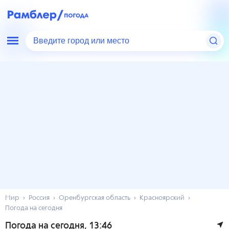
Введите город или место
Мир
Россия
Оренбургская область
Красноярский
Погода на сегодня
Погода на сегодня
, 13:46