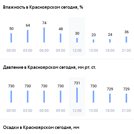
Влажность в Красноярском сегодня, %
74
64
50
48
36
30
24
23
00:00
03:00
06:00
09:00
12:00
15:00
18:00
21:00
Давление в Красноярском сегодня, мм рт. ст.
731
730
730
730
730
730
729
729
00:00
03:00
06:00
09:00
12:00
15:00
18:00
21:00
Осадки в Красноярском сегодня, мм