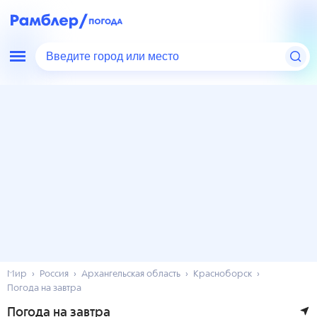
Введите город или место
Мир
Россия
Архангельская область
Красноборск
Погода на завтра
Погода на завтра