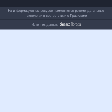
Все проекты
На информационном ресурсе применяются
рекомендательные технологии в соответствии с
Правилами
Источник данных