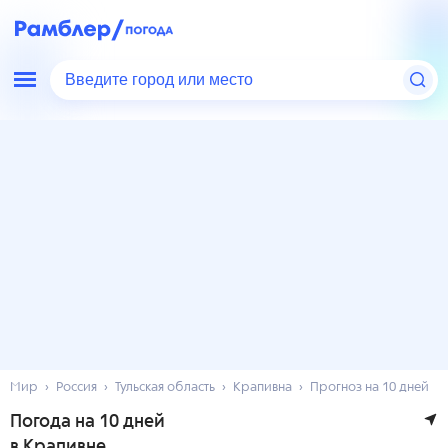
Введите город или место
Мир
Россия
Тульская область
Крапивна
Прогноз на 10 дней
Погода на 10 дней
в Крапивне