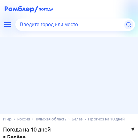
Введите город или место
Мир
Россия
Тульская область
Белёв
Прогноз на 10 дней
Погода на 10 дней
в Белёве