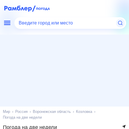
Введите город или место
Мир
Россия
Воронежская область
Козловка
Погода на две недели
Погода на две недели