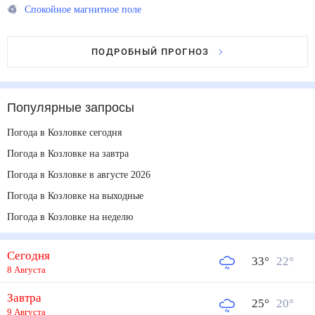
Спокойное магнитное поле
ПОДРОБНЫЙ ПРОГНОЗ
Популярные запросы
Погода в Козловке сегодня
Погода в Козловке на завтра
Погода в Козловке в августе 2026
Погода в Козловке на выходные
Погода в Козловке на неделю
Сегодня
33
°
22
°
8 Августа
Завтра
25
°
20
°
9 Августа