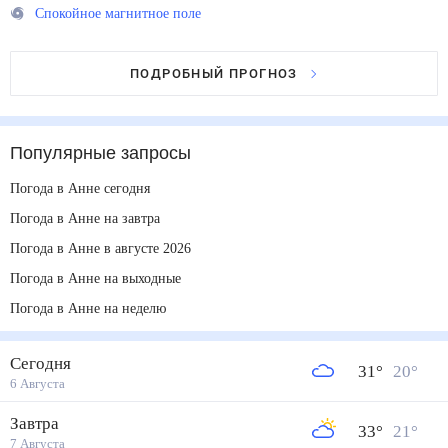
Спокойное магнитное поле
ПОДРОБНЫЙ ПРОГНОЗ
Популярные запросы
Погода в Анне сегодня
Погода в Анне на завтра
Погода в Анне в августе 2026
Погода в Анне на выходные
Погода в Анне на неделю
Сегодня
31
°
20
°
6 Августа
Завтра
33
°
21
°
7 Августа