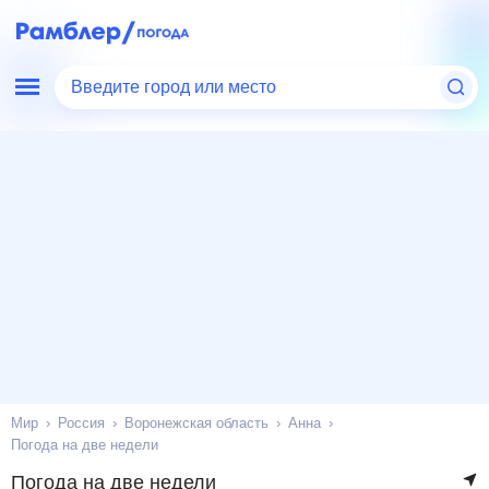
Введите город или место
Мир
Россия
Воронежская область
Анна
Погода на две недели
Погода на две недели