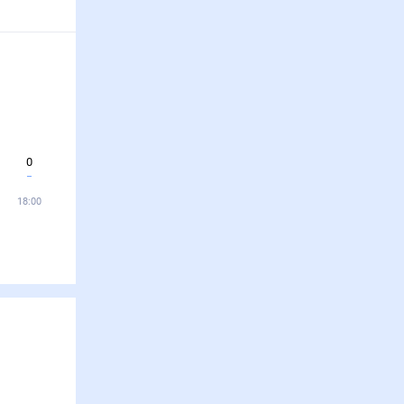
0
18:00