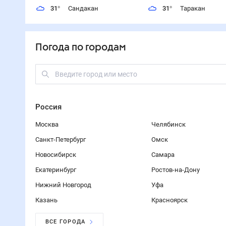
31
°
Сандакан
31
°
Таракан
Погода по городам
Россия
Москва
Челябинск
Санкт-Петербург
Омск
Новосибирск
Самара
Екатеринбург
Ростов-на-Дону
Нижний Новгород
Уфа
Казань
Красноярск
ВСЕ ГОРОДА