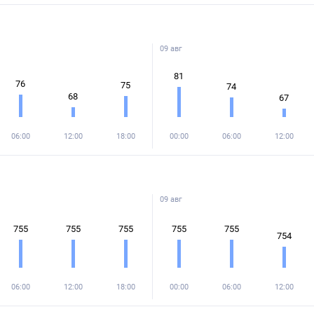
09 авг
81
76
75
74
68
67
06:00
12:00
18:00
00:00
06:00
12:00
09 авг
755
755
755
755
755
754
06:00
12:00
18:00
00:00
06:00
12:00