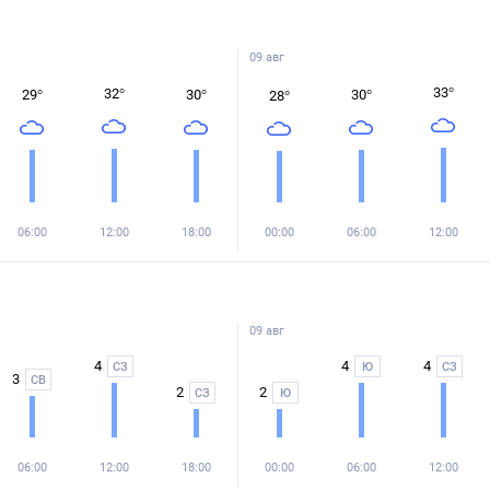
09 авг
33
°
32
°
29
°
30
°
30
°
28
°
06:00
12:00
18:00
00:00
06:00
12:00
09 авг
4
4
4
СЗ
Ю
СЗ
3
СВ
2
2
СЗ
Ю
06:00
12:00
18:00
00:00
06:00
12:00