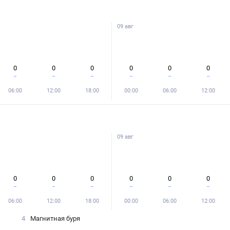
09 авг
0
0
0
0
0
0
06:00
12:00
18:00
00:00
06:00
12:00
09 авг
0
0
0
0
0
0
06:00
12:00
18:00
00:00
06:00
12:00
4
Магнитная буря