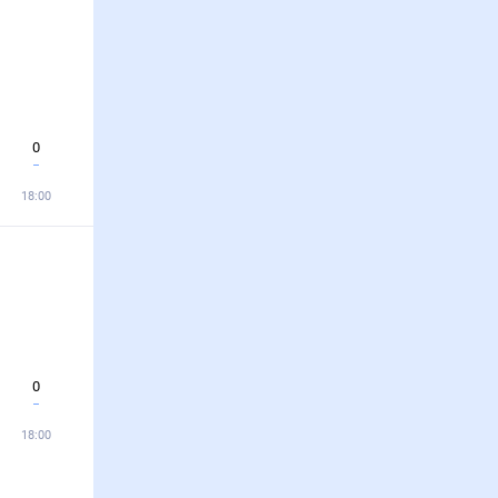
0
18:00
0
18:00