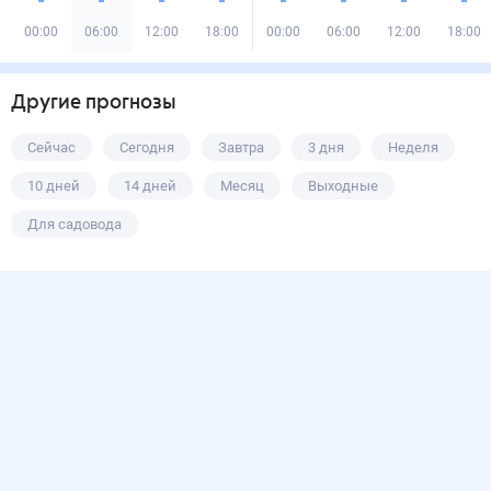
00:00
06:00
12:00
18:00
00:00
06:00
12:00
18:00
Другие прогнозы
Сейчас
Сегодня
Завтра
3 дня
Неделя
10 дней
14 дней
Месяц
Выходные
Для садовода