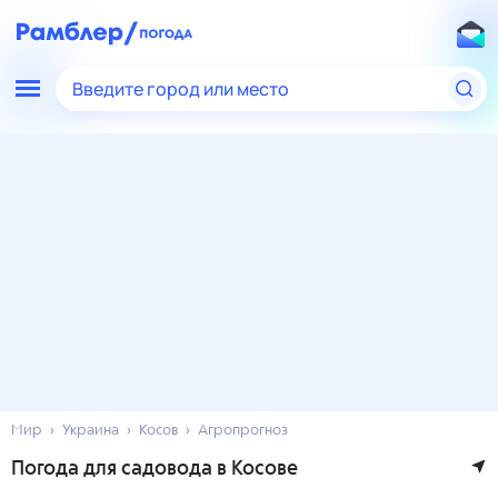
Введите город или место
Мир
Украина
Косов
Агропрогноз
Погода для садовода в Косове