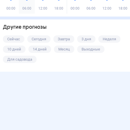
00:00
06:00
12:00
18:00
00:00
06:00
12:00
18:00
Другие прогнозы
Сейчас
Сегодня
Завтра
3 дня
Неделя
10 дней
14 дней
Месяц
Выходные
Для садовода