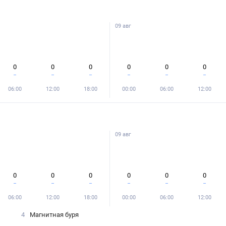
09 авг
0
0
0
0
0
0
06:00
12:00
18:00
00:00
06:00
12:00
09 авг
0
0
0
0
0
0
06:00
12:00
18:00
00:00
06:00
12:00
4
Магнитная буря