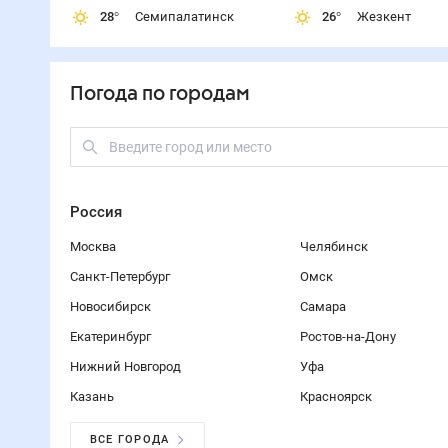
28
°
Семипалатинск
26
°
Жезкент
Погода по городам
Россия
Москва
Челябинск
Санкт-Петербург
Омск
Новосибирск
Самара
Екатеринбург
Ростов-на-Дону
Нижний Новгород
Уфа
Казань
Красноярск
ВСЕ ГОРОДА