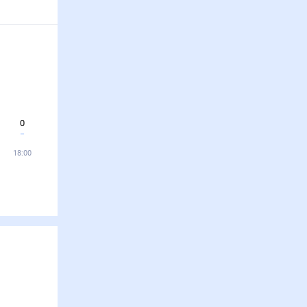
0
18:00