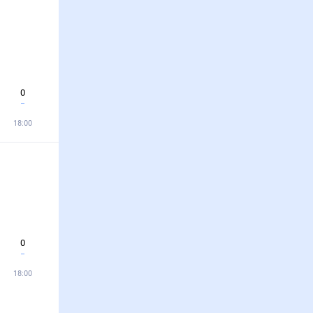
0
18:00
0
18:00