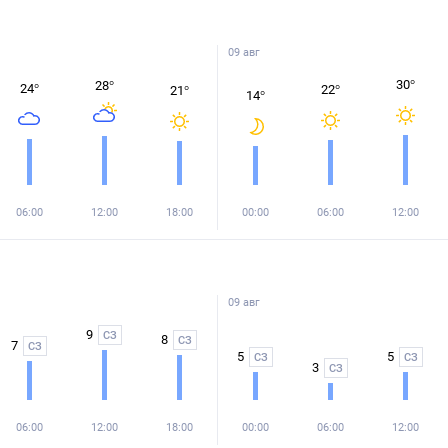
09 авг
30
°
28
°
24
°
22
°
21
°
14
°
06:00
12:00
18:00
00:00
06:00
12:00
09 авг
9
СЗ
8
СЗ
7
СЗ
5
5
СЗ
СЗ
3
СЗ
06:00
12:00
18:00
00:00
06:00
12:00