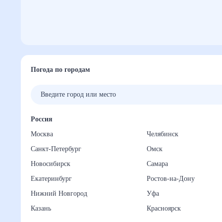
Погода по городам
Россия
Москва
Челябинск
Санкт-Петербург
Омск
Новосибирск
Самара
Екатеринбург
Ростов-на-Дону
Нижний Новгород
Уфа
Казань
Красноярск