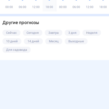
00:00
06:00
12:00
18:00
00:00
06:00
12:00
18:00
Другие прогнозы
Сейчас
Сегодня
Завтра
3 дня
Неделя
10 дней
14 дней
Месяц
Выходные
Для садовода