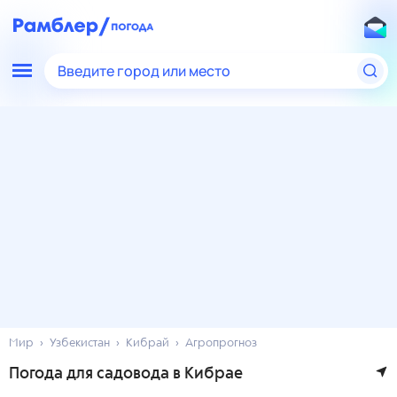
Введите город или место
Мир
Узбекистан
Кибрай
Агропрогноз
Погода для садовода в Кибрае