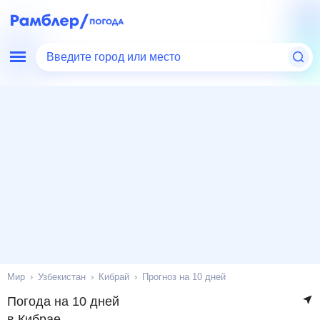
Введите город или место
Мир
Узбекистан
Кибрай
Прогноз на 10 дней
Погода на 10 дней
в Кибрае