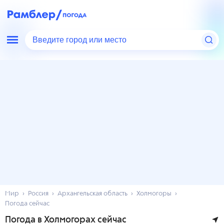
Введите город или место
Мир
Россия
Архангельская область
Холмогоры
Погода сейчас
Погода в Холмогорах сейчас