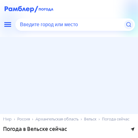
Введите город или место
Мир
Россия
Архангельская область
Вельск
Погода сейчас
Погода в Вельске сейчас