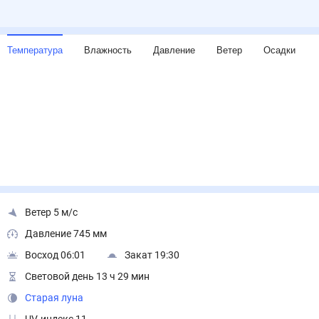
Температура
Влажность
Давление
Ветер
Осадки
Ветер 5 м/с
Давление 745 мм
Восход 06:01
Закат 19:30
Световой день 13 ч 29 мин
Старая луна