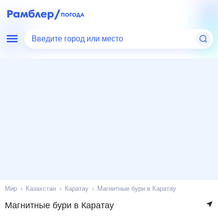
Введите город или место
Мир
Казахстан
Каратау
Магнитные бури в Каратау
Магнитные бури в Каратау