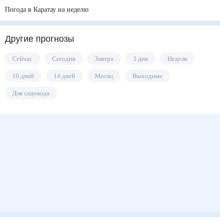
Погода в Каратау на неделю
Другие прогнозы
Сейчас
Сегодня
Завтра
3 дня
Неделя
10 дней
14 дней
Месяц
Выходные
Для садовода