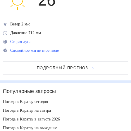
26
°
Ветер 2 м/с
Давление 712 мм
Старая луна
Спокойное магнитное поле
ПОДРОБНЫЙ ПРОГНОЗ
Популярные запросы
Погода в Каратау сегодня
Погода в Каратау на завтра
Погода в Каратау в августе 2026
Погода в Каратау на выходные