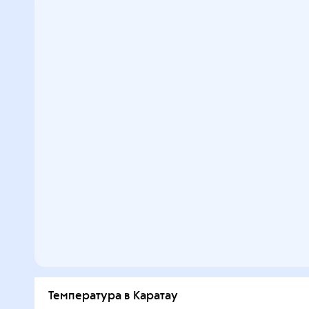
Температура в Каратау