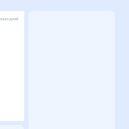
олько дней