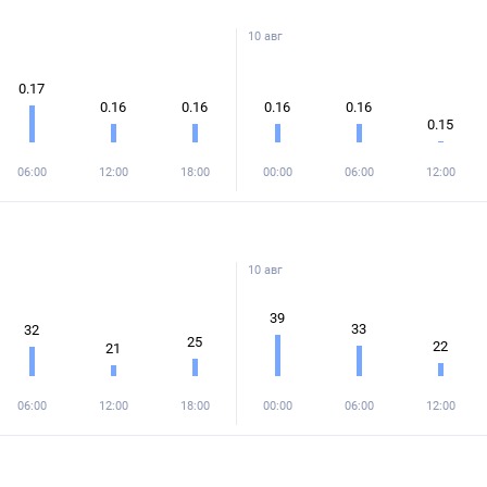
10 авг
0.17
0.16
0.16
0.16
0.16
0.15
06:00
12:00
18:00
00:00
06:00
12:00
10 авг
39
33
32
25
22
21
06:00
12:00
18:00
00:00
06:00
12:00