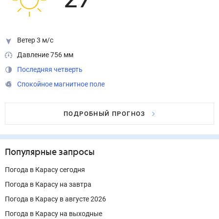
27
°
Ветер 3 м/с
Давление 756 мм
Последняя четверть
Спокойное магнитное поле
ПОДРОБНЫЙ ПРОГНОЗ
Популярные запросы
Погода в Карасу сегодня
Погода в Карасу на завтра
Погода в Карасу в августе 2026
Погода в Карасу на выходные