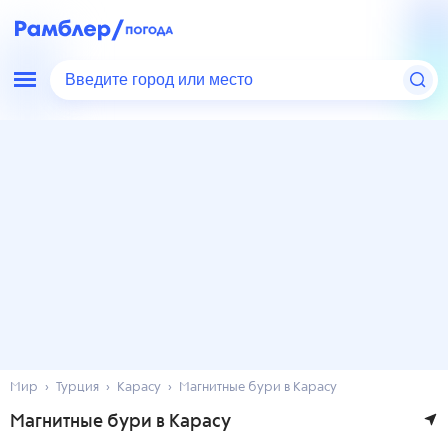
Введите город или место
Мир
Турция
Карасу
Магнитные бури в Карасу
Магнитные бури в Карасу