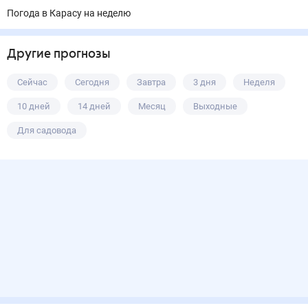
Погода в Карасу на неделю
Другие прогнозы
Сейчас
Сегодня
Завтра
3 дня
Неделя
10 дней
14 дней
Месяц
Выходные
Для садовода