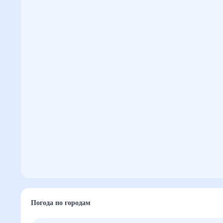
Погода по городам