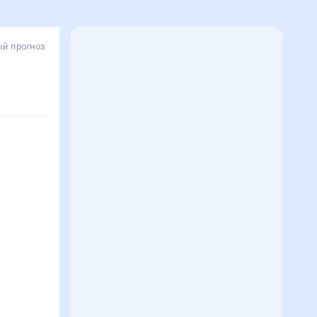
й прогноз