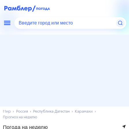
Введите город или место
Мир
Россия
Республика Дагестан
Карамахи
Прогноз на неделю
Погода на неделю