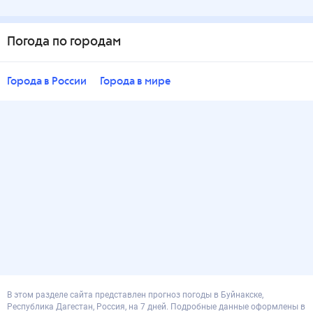
Погода по городам
Города в России
Города в мире
В этом разделе сайта представлен прогноз погоды в Буйнакске,
Республика Дагестан, Россия, на 7 дней. Подробные данные оформлены в