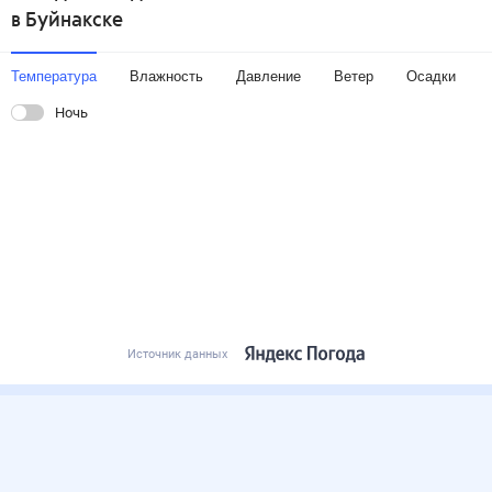
в Буйнакске
Температура
Влажность
Давление
Ветер
Осадки
Ночь
Источник данных