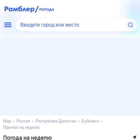
Введите город или место
Мир
Россия
Республика Дагестан
Буйнакск
Прогноз на неделю
Погода на неделю