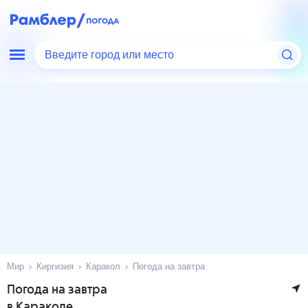
Введите город или место
Мир
Киргизия
Каракол
Погода на завтра
Погода на завтра
в Караколе