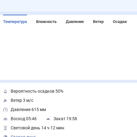
Температура
Влажность
Давление
Ветер
Осадки
Вероятность осадков 50%
Ветер 3 м/с
Давление 615 мм
Восход 05:46
Закат 19:58
Световой день 14 ч 12 мин