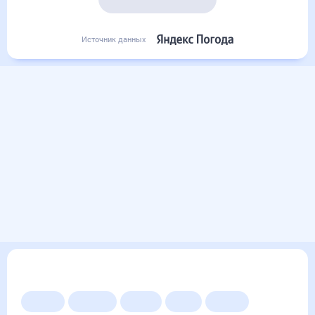
Подробный прогноз
Источник данных
Другие прогнозы