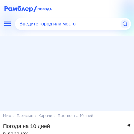
Введите город или место
Мир
Пакистан
Карачи
Прогноз на 10 дней
Погода на 10 дней
в Карачах