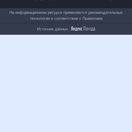
Все проекты
На информационном ресурсе применяются
рекомендательные технологии в соответствии с
Правилами
Источник данных