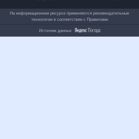
Все проекты
На информационном ресурсе применяются
рекомендательные технологии в соответствии с
Правилами
Источник данных