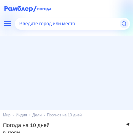
Введите город или место
Мир
Индия
Дели
Прогноз на 10 дней
Погода на 10 дней
в Дели