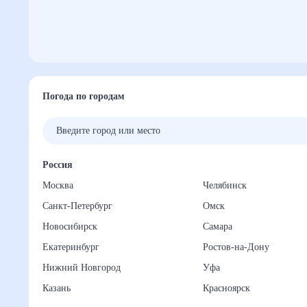
Погода по городам
Россия
Москва
Челябинск
Санкт-Петербург
Омск
Новосибирск
Самара
Екатеринбург
Ростов-на-Дону
Нижний Новгород
Уфа
Казань
Красноярск