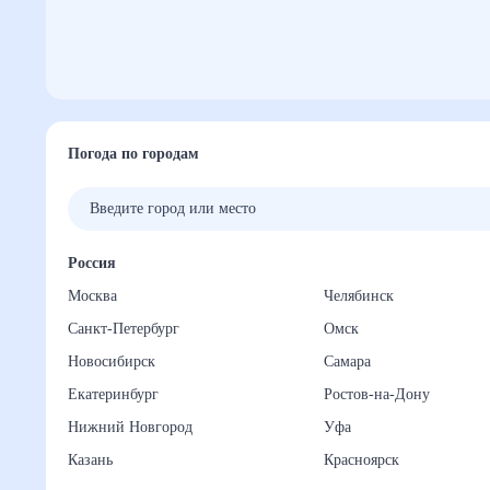
Погода по городам
Россия
Москва
Челябинск
Санкт-Петербург
Омск
Новосибирск
Самара
Екатеринбург
Ростов-на-Дону
Нижний Новгород
Уфа
Казань
Красноярск